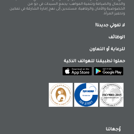
والجمال والضيافة وتنمية المواهب؛ يجمع السيدات في جو من
الخصوصية والأمان والرفاهية، مستندين إلى نهج إمارة الشارقة في تمكين
وتحفيز المرأة.
لا تفوتي جديدنا!
الوظائف
للرعاية أو التعاون
حملوا تطبيقنا للهواتف الذكية
وُجهاتنا