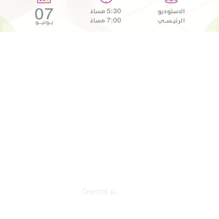
الصفحة الرئيسية
فعالياتنا
يلا Oriental