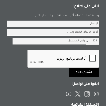
ابقي على اطلاع!
وجهتكم المفضلة، أقرب مما تتخيلون! سجلوا الآن!
ابقوا على تواصل!
الأسئلة الشائعة