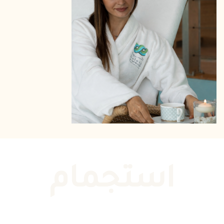
استجمام