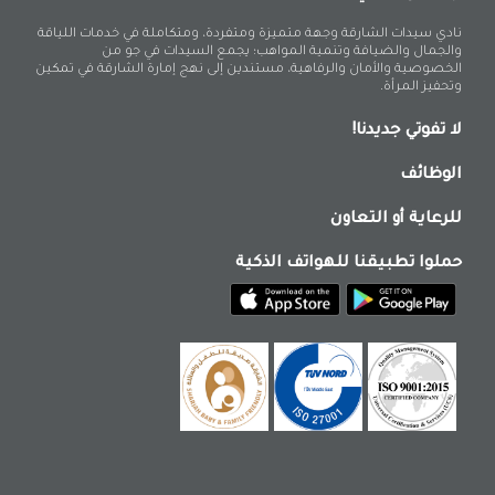
نادي سيدات الشارقة وجهة متميزة ومتفردة، ومتكاملة في خدمات اللياقة
والجمال والضيافة وتنمية المواهب؛ يجمع السيدات في جو من
الخصوصية والأمان والرفاهية، مستندين إلى نهج إمارة الشارقة في تمكين
وتحفيز المرأة.
لا تفوتي جديدنا!
الوظائف
للرعاية أو التعاون
حملوا تطبيقنا للهواتف الذكية