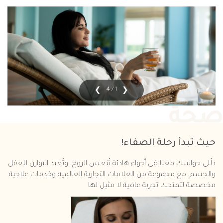
1 / 4
صحة
حيث تبدأ رحلة الصفاء!
دلّلي حواسك معنا في أجواء هادئة تُنعش الروح، وتُعيد التوازن للعقل
والجسم، مع مجموعة من العلامات التجارية العالمية وخدمات علاجية
مخصصة لتمنحك تجربة عافية لا مثيل لها