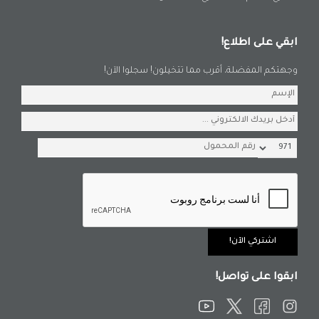
ابقي على اطلاع!
وجهتكم المفضلة، أقرب مما تتخيلون! سجلوا الآن!
ابقوا على تواصل!