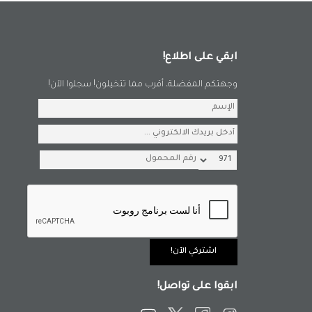
ابقي على اطلاع!
وجهتكم المفضلة، أقرب مما تتخيلون! سجلوا الآن!
ابقوا على تواصل!