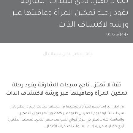
ثقة لا تهتز.. نادي سيدات الشارقة
يقود رحلة تمكين المرأة وعافيتها عبر
ورشة لاكتشاف الذات
05/26/1447
الصفحة الرئيسية
ثقة لا تهتز.. نادي سيدات ال...
ثقة لا تهتز.. نادي سيدات الشارقة يقود رحلة
تمكين المرأة وعافيتها عبر ورشة لاكتشاف الذات
في إطار التزامه بدعم المرأة وتمكينها في مختلف مجالات الحياة، نظم نادي
سيدات الشارقة يوم الخميس 13 نوفمبر 2025 ورشة بعنوان التمكين
والعافية: ثقة لا تهتز، في مركز كولاج للمواهب بمقر النادي، قدمتها الدكتورة
أريج خطايبه، خبيرة إدارة العلاقات لصاحبات الأعمال.