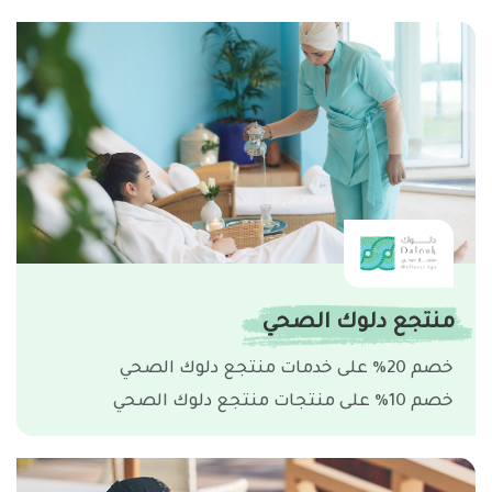
منتجع دلوك الصحي
خصم 20% على خدمات منتجع دلوك الصحي
خصم 10% على منتجات منتجع دلوك الصحي