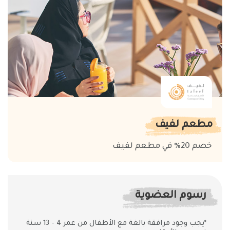
مطعم لفيف
خصم 20% في مطعم لفيف
رسوم العضوية
*يجب وجود مرافقة بالغة مع الأطفال من عمر 4 - 13 سنة