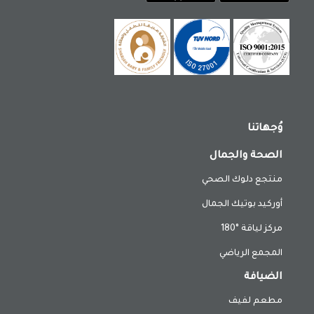
وُجهاتنا
الصحة والجمال
منتجع دلوك الصحي
أوركيد بوتيك الجمال
مركز لياقة °180
المجمع الرياضي
الضيافة
مطعم لفيف