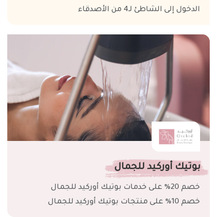
الدخول إلى الشاطئ لـ4 من الأصدقاء
بوتيك أوركيد للجمال
خصم 20% على خدمات بوتيك أوركيد للجمال
خصم 10% على منتجات بوتيك أوركيد للجمال