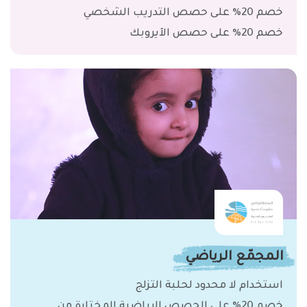
خصم 20% على حصص التدريب الشخصي
خصم 20% على حصص الآيروبك
المجمّع الرياضي
استخدام لا محدود لحلبة التزلج
خصم 20% على الحصص الرياضية المختارة من