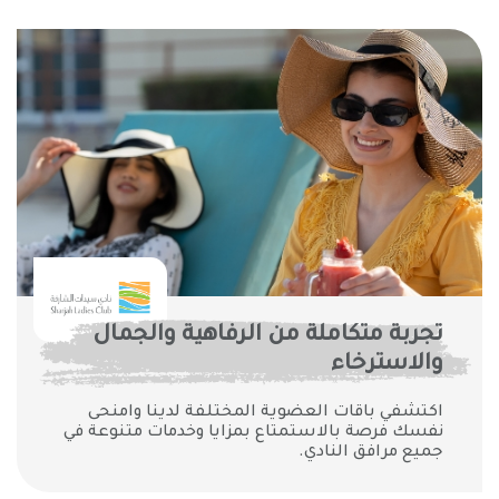
تجربة متكاملة من الرفاهية والجمال
والاسترخاء
اكتشفي باقات العضوية المختلفة لدينا وامنحى
نفسك فرصة بالاستمتاع بمزايا وخدمات متنوعة في
جميع مرافق النادي.