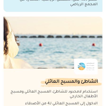
المجمع الرياضي
الشاطئ والمسبح العائلي
استخدام لامحدود للشاطئ، المسبح العائلي ومسبح
الأطفال الخارجي
الدخول إلى المسبح العائلي لـ4 من الأصدقاء