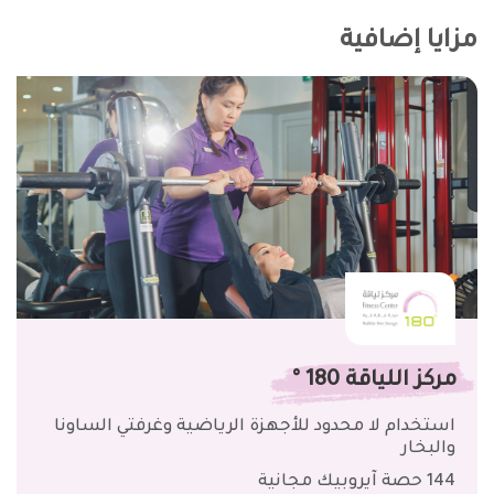
مزايا إضافية
مركز اللياقة 180 °
استخدام لا محدود للأجهزة الرياضية وغرفتي الساونا
والبخار
144 حصة آيروبيك مجانية