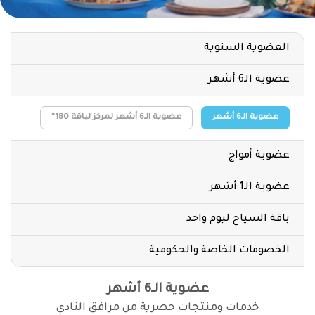
العضوية السنوية
عضوية الـ6 أشهر
عضوية الـ6 أشهر
عضوية الـ6 أشهر لمركز لياقة 180°
عضوية أمواج
عضوية الـ1 أشهر
باقة السياح ليوم واحد
الخصومات الخاصة والحكومية
عضوية الـ6 أشهر
خدمات ومنتجات حصرية من مرافق النادي