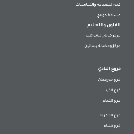
كنوز للضيافة والمناسبات
مساحة كولاج
الفنون والتعليم
مركز كولاج للمواهب
مركز وحضانة بساتين
فروع النادي
فرع خورفكان
فرع الذيد
فرع المُدام
فرع الحمرية
فرع كلباء