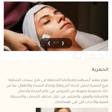
1 / 3
الحمرية
الحمرية
نقوم بتنفيذ أنشطتنا وفعالياتنا المختلفة في نادي سيدات الشارقة -
فرع الحمرية لجعل الحياة أكثر إبهارًا وإمتاعًا للنساء والأطفال، بما في
ذلك مجموعة متنوعة من العروض في عالم الصحة والجمال
والضيافة والفنون والتعليم، من خلال مختلف الخدمات والأنشطة
الغنية والأحداث التي تلبي اهتماماتك.