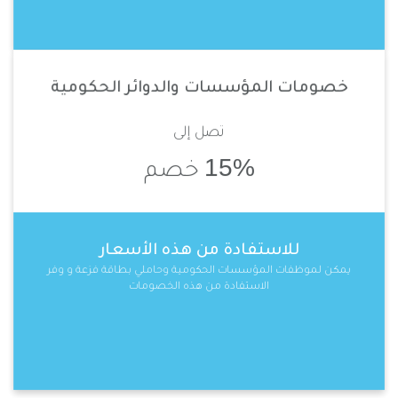
خصومات المؤسسات والدوائر الحكومية
تصل إلى
15%
خصم
للاستفادة من هذه الأسعار
يمكن لموظفات المؤسسات الحكومية وحاملي بطاقة فزعة و وفر
الاستفادة من هذه الخصومات