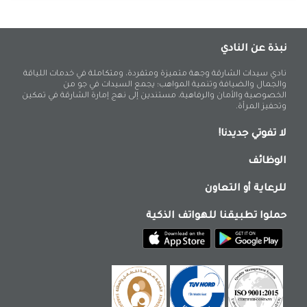
نبذة عن النادي
نادي سيدات الشارقة وجهة متميزة ومتفردة، ومتكاملة في خدمات اللياقة
والجمال والضيافة وتنمية المواهب؛ يجمع السيدات في جو من
الخصوصية والأمان والرفاهية، مستندين إلى نهج إمارة الشارقة في تمكين
وتحفيز المرأة.
لا تفوتي جديدنا!
الوظائف
للرعاية أو التعاون
حملوا تطبيقنا للهواتف الذكية